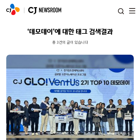
본문 바로가기
‘데모데이’에 대한 태그 검색결과
총 3건의 글이 있습니다