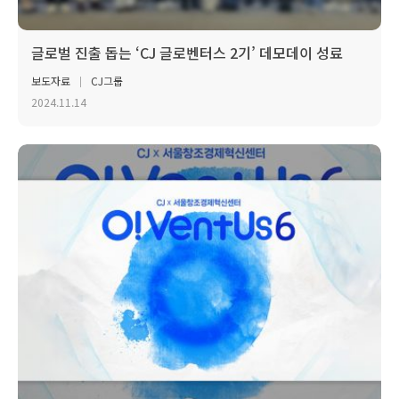
글로벌 진출 돕는 ‘CJ 글로벤터스 2기’ 데모데이 성료
보도자료
CJ그룹
2024.11.14