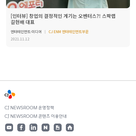
[인터뷰] 창업의 결정적인 계기는 오벤터스?! 스팍랩
길현배 대표
엔터테인먼트·미디어
CJ ENM 엔터테인먼트부문
2021.11.12
CJ NEWSROOM 운영정책
CJ NEWSROOM 콘텐츠 이용안내