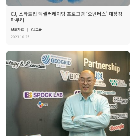
CJ, 스타트업 액셀러레이팅 프로그램 ‘오벤터스’ 대장정
마무리
보도자료
CJ그룹
2023.10.25