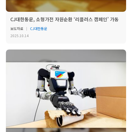
CJ대한통운, 소형가전 자원순환 ‘리플러스 캠페인’ 가동
보도자료
CJ대한통운
2025.10.14