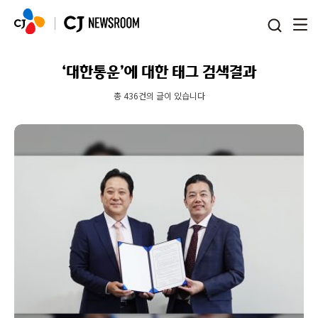
본문 바로가기
‘대한통운’에 대한 태그 검색결과
총 436건의 글이 있습니다