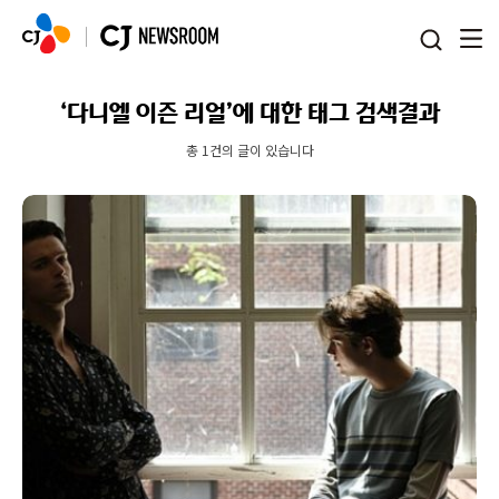
본문 바로가기
‘다니엘 이즌 리얼’에 대한 태그 검색결과
총 1건의 글이 있습니다