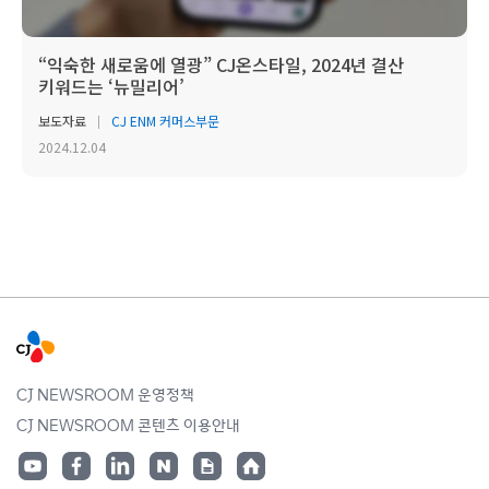
“익숙한 새로움에 열광” CJ온스타일, 2024년 결산
키워드는 ‘뉴밀리어’
보도자료
CJ ENM 커머스부문
2024.12.04
CJ NEWSROOM 운영정책
CJ NEWSROOM 콘텐츠 이용안내