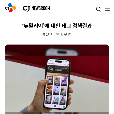
본문 바로가기
‘뉴밀리어’에 대한 태그 검색결과
총 1건의 글이 있습니다