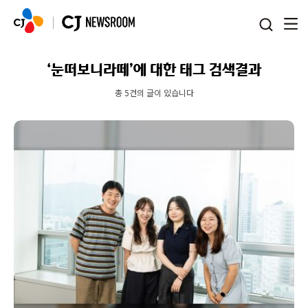
본문 바로가기
‘눈떠보니라떼’에 대한 태그 검색결과
총 5건의 글이 있습니다