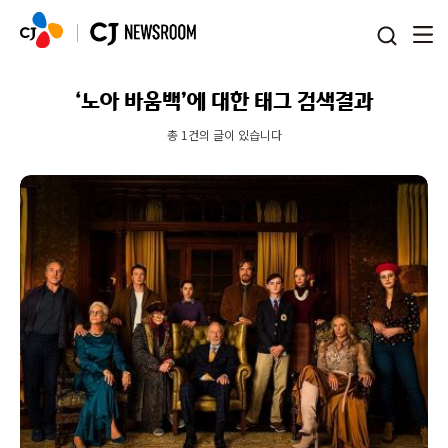
본문 바로가기
‘노아 바움백’에 대한 태그 검색결과
총 1건의 글이 있습니다