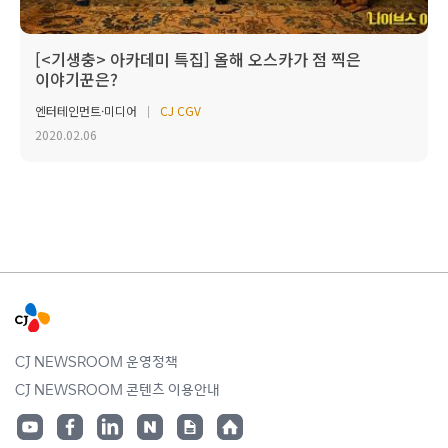
[<기생충> 아카데미 특집] 올해 오스카가 점 찍은
이야기꾼은?
엔터테인먼트·미디어
CJ CGV
2020.02.06
CJ NEWSROOM 운영정책
CJ NEWSROOM 콘텐츠 이용안내