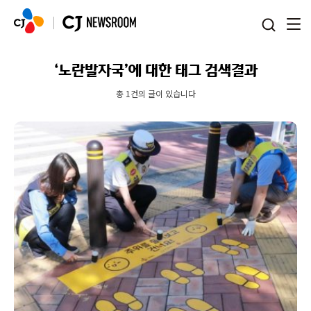
본문 바로가기
‘노란발자국’에 대한 태그 검색결과
총 1건의 글이 있습니다