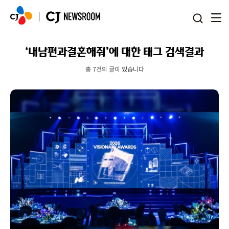
본문 바로가기
‘내남편과결혼해줘’에 대한 태그 검색결과
총 7건의 글이 있습니다