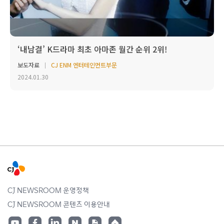
‘내남결’ K드라마 최초 아마존 월간 순위 2위!
보도자료
CJ ENM 엔터테인먼트부문
2024.01.30
CJ NEWSROOM 운영정책
CJ NEWSROOM 콘텐츠 이용안내