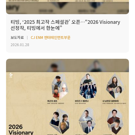
티빙, ‘2025 최고작 스페셜관’ 오픈…“2026 Visionary
선정작, 티빙에서 한눈에”
보도자료
CJ ENM 엔터테인먼트부문
2026.01.28