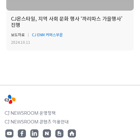
CJ온스타일, 지역 사회 문화 행사 ‘까리따스 가을행사’
진행
보도자료
CJ ENM 커머스부문
2024.10.11
CJ NEWSROOM 운영정책
CJ NEWSROOM 콘텐츠 이용안내