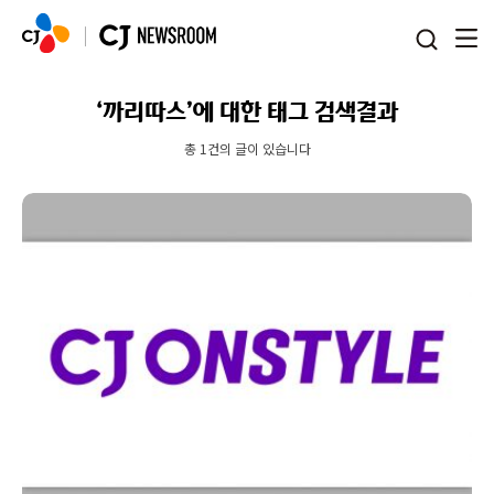
본문 바로가기
‘까리따스’에 대한 태그 검색결과
총 1건의 글이 있습니다