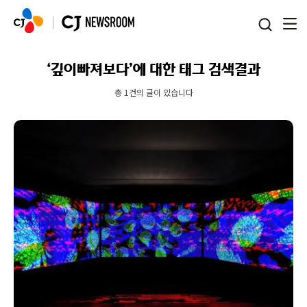
본문 바로가기
‘깊이빠져보다’에 대한 태그 검색결과
총 1건의 글이 있습니다