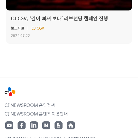
CJ CGV, ‘깊이 빠져 보다’ 리브랜딩 캠페인 진행
보도자료
CJ CGV
2024.07.22
CJ NEWSROOM 운영정책
CJ NEWSROOM 콘텐츠 이용안내
Copyright 2026. CJ NEWSROOM. All rights reserved.