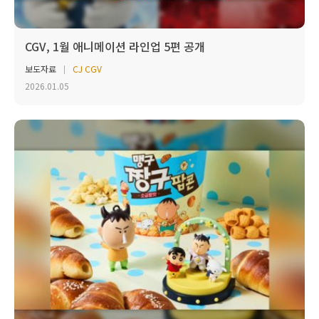
CGV, 1월 애니메이션 라인업 5편 공개
보도자료
CJ CGV
2026.01.05