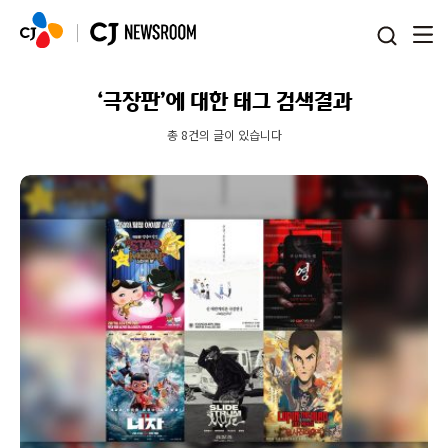
본문 바로가기
‘극장판’에 대한 태그 검색결과
총 8건의 글이 있습니다