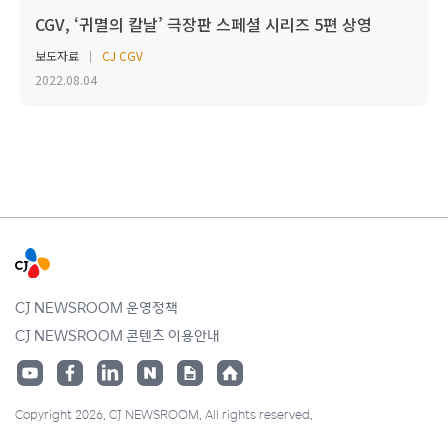
CGV, ‘귀멸의 칼날’ 극장판 스페셜 시리즈 5편 상영
보도자료
CJ CGV
2022.08.04
CJ NEWSROOM 운영정책
CJ NEWSROOM 콘텐츠 이용안내
Copyright 2026. CJ NEWSROOM. All rights reserved.