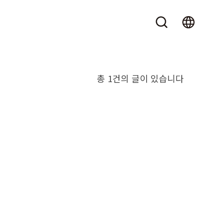
총 1건의 글이 있습니다