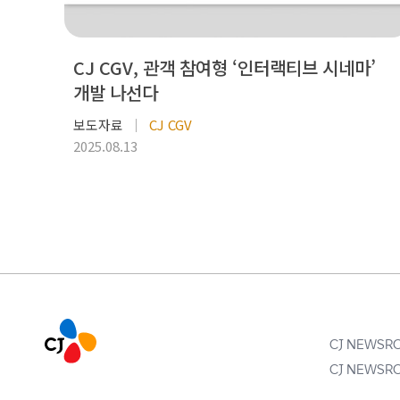
CJ CGV, 관객 참여형 ‘인터랙티브 시네마’
개발 나선다
보도자료
CJ CGV
2025.08.13
CJ NEWS
CJ NEWS