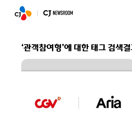
‘관객참여형’에 대한 태그 검색