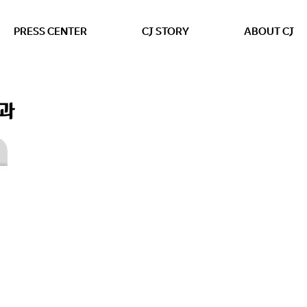
본문 바로가기
PRESS CENTER
CJ STORY
ABOUT CJ
결과