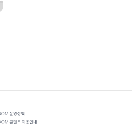
ROOM 운영정책
ROOM 콘텐츠 이용안내