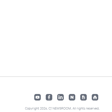
Copyright 2026. CJ NEWSROOM. All rights reserved.