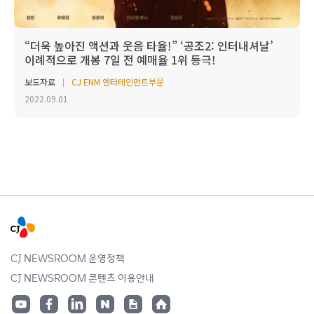
“더욱 높아진 액션과 웃음 타율!” ‘공조2: 인터내셔날’
이례적으로 개봉 7일 전 예매율 1위 등극!
보도자료
CJ ENM 엔터테인먼트부문
2022.09.01
CJ NEWSROOM 운영정책
CJ NEWSROOM 콘텐츠 이용안내