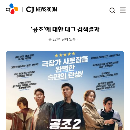
본문 바로가기
‘공조’에 대한 태그 검색결과
총 2건의 글이 있습니다