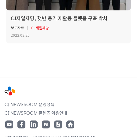
CJ제일제당, 햇반 용기 재활용 플랫폼 구축 박차
보도자료
CJ제일제당
2022.02.20
CJ NEWSROOM 운영정책
CJ NEWSROOM 콘텐츠 이용안내
Copyright 2026. CJ NEWSROOM. All rights reserved.