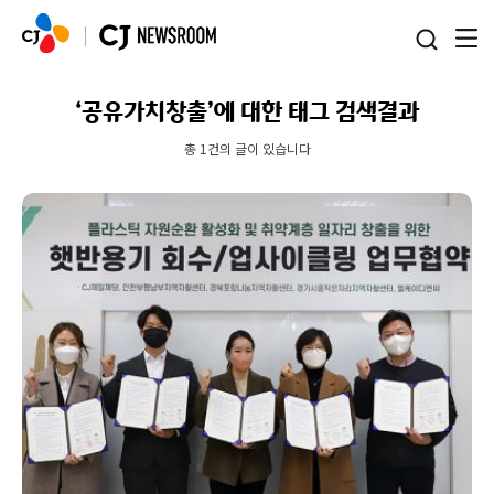
본문 바로가기
‘공유가치창출’에 대한 태그 검색결과
총 1건의 글이 있습니다