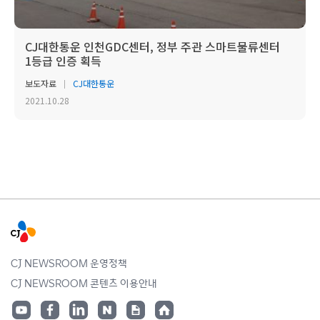
CJ대한통운 인천GDC센터, 정부 주관 스마트물류센터
1등급 인증 획득
보도자료
CJ대한통운
2021.10.28
CJ NEWSROOM 운영정책
CJ NEWSROOM 콘텐츠 이용안내