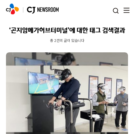
본문 바로가기
‘곤지암메가허브터미널’에 대한 태그 검색결과
총 2건의 글이 있습니다