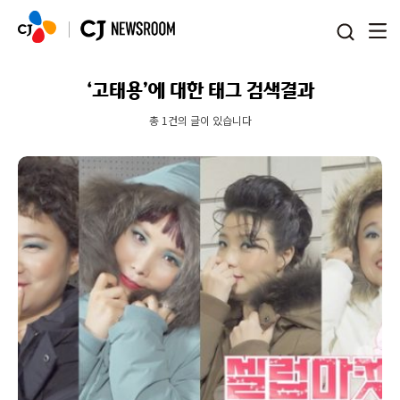
본문 바로가기
‘고태용’에 대한 태그 검색결과
총 1건의 글이 있습니다