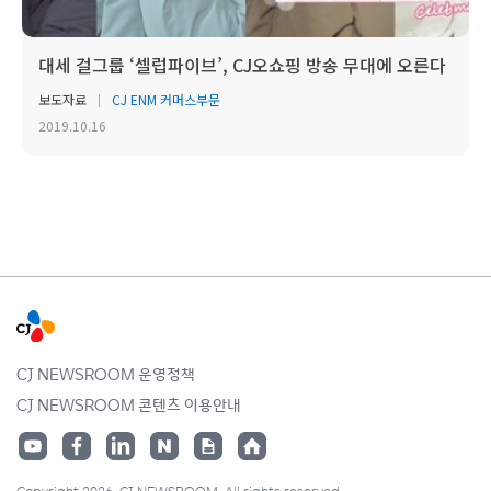
대세 걸그룹 ‘셀럽파이브’, CJ오쇼핑 방송 무대에 오른다
보도자료
CJ ENM 커머스부문
2019.10.16
CJ NEWSROOM 운영정책
CJ NEWSROOM 콘텐츠 이용안내
Copyright 2026. CJ NEWSROOM. All rights reserved.