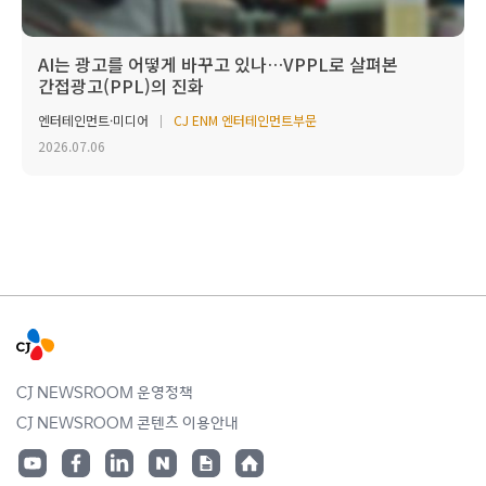
AI는 광고를 어떻게 바꾸고 있나…VPPL로 살펴본
간접광고(PPL)의 진화
엔터테인먼트·미디어
CJ ENM 엔터테인먼트부문
2026.07.06
CJ NEWSROOM 운영정책
CJ NEWSROOM 콘텐츠 이용안내