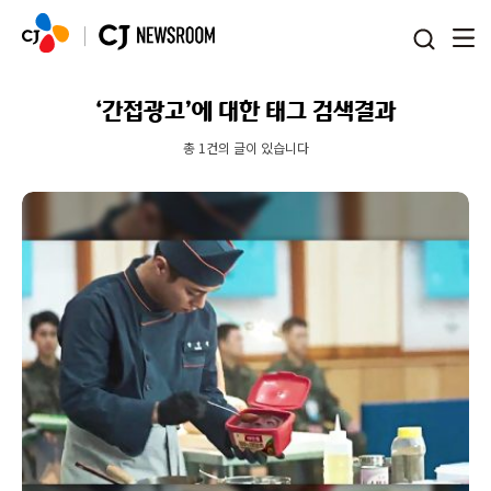
본문 바로가기
‘간접광고’에 대한 태그 검색결과
총 1건의 글이 있습니다