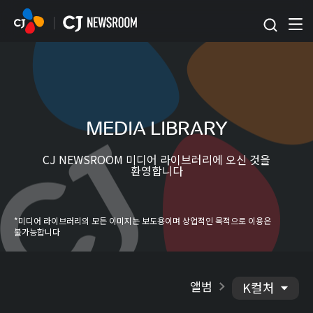
본문 바로가기
MEDIA LIBRARY
CJ NEWSROOM 미디어 라이브러리에 오신 것을
환영합니다
*미디어 라이브러리의 모든 이미지는 보도용이며 상업적인 목적으로 이용은
불가능합니다
앨범
K컬처