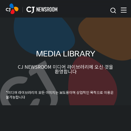
본문 바로가기
MEDIA LIBRARY
CJ NEWSROOM 미디어 라이브러리에 오신 것을
환영합니다
*미디어 라이브러리의 모든 이미지는 보도용이며 상업적인 목적으로 이용은
불가능합니다