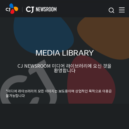
본문 바로가기
MEDIA LIBRARY
CJ NEWSROOM 미디어 라이브러리에 오신 것을
환영합니다
*미디어 라이브러리의 모든 이미지는 보도용이며 상업적인 목적으로 이용은
불가능합니다