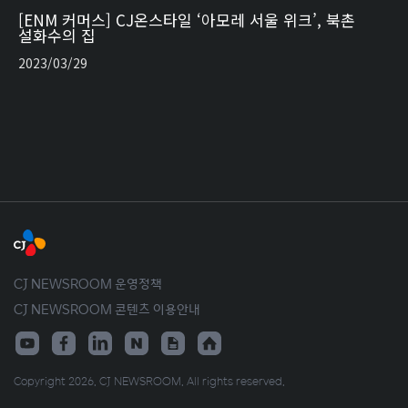
[ENM 커머스] CJ온스타일 ‘아모레 서울 위크’, 북촌
설화수의 집
2023/03/29
CJ NEWSROOM 운영정책
CJ NEWSROOM 콘텐츠 이용안내
Copyright 2026. CJ NEWSROOM. All rights reserved.