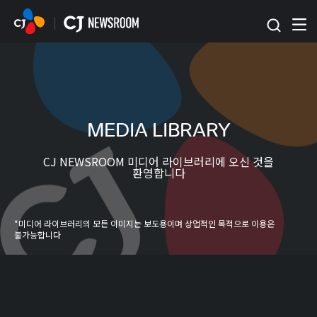
본문 바로가기
MEDIA LIBRARY
CJ NEWSROOM 미디어 라이브러리에 오신 것을
환영합니다
*미디어 라이브러리의 모든 이미지는 보도용이며 상업적인 목적으로 이용은
불가능합니다