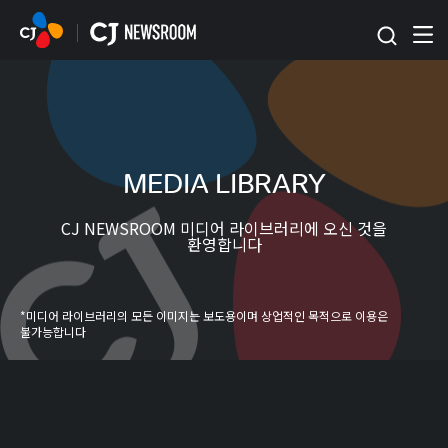
본문 바로가기
MEDIA LIBRARY
CJ NEWSROOM 미디어 라이브러리에 오신 것을
환영합니다
*미디어 라이브러리의 모든 이미지는 보도용이며 상업적인 목적으로 이용은
불가능합니다