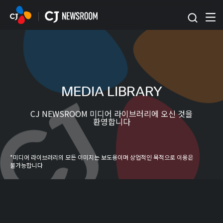
본문 바로가기
MEDIA LIBRARY
CJ NEWSROOM 미디어 라이브러리에 오신 것을
환영합니다
*미디어 라이브러리의 모든 이미지는 보도용이며 상업적인 목적으로 이용은
불가능합니다