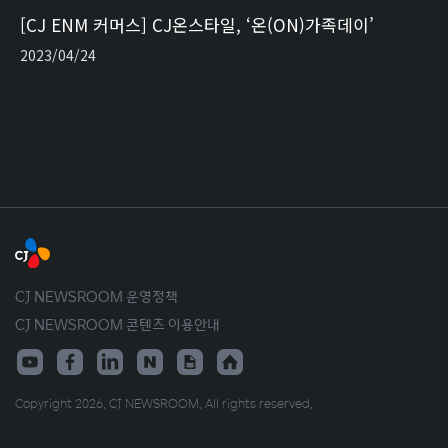
[CJ ENM 커머스] CJ온스타일, ‘온(ON)가족데이’
2023/04/24
CJ NEWSROOM 운영정책
CJ NEWSROOM 콘텐츠 이용안내
Copyright 2026. CJ NEWSROOM. All rights reserved.