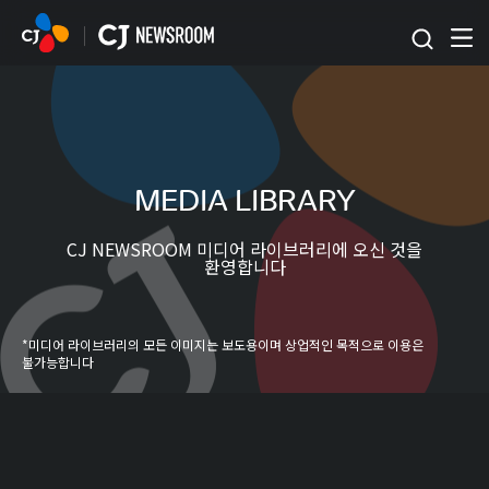
본문 바로가기
MEDIA LIBRARY
CJ NEWSROOM 미디어 라이브러리에 오신 것을
환영합니다
*미디어 라이브러리의 모든 이미지는 보도용이며 상업적인 목적으로 이용은
불가능합니다