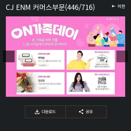
CJ ENM 커머스부문(446/716)
이전
다운로드
공유