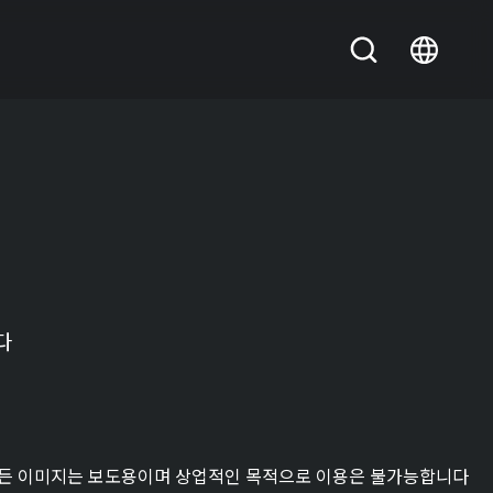
다
든 이미지는 보도용이며 상업적인 목적으로 이용은 불가능합니다