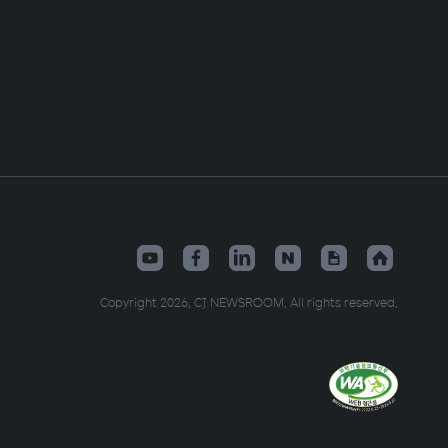
Copyright 2026. CJ NEWSROOM. All rights reserved.