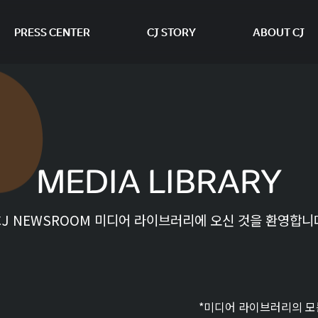
PRESS CENTER
CJ STORY
ABOUT CJ
본문 바로가기
MEDIA LIBRARY
CJ NEWSROOM 미디어 라이브러리에 오신 것을 환영합니
*미디어 라이브러리의 모