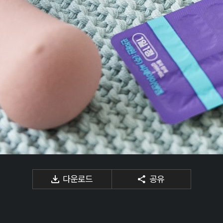
다운로드
공유