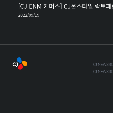
[CJ ENM 커머스] CJ온스타일 락토
2022/09/19
CJ NEWS
CJ NEWS