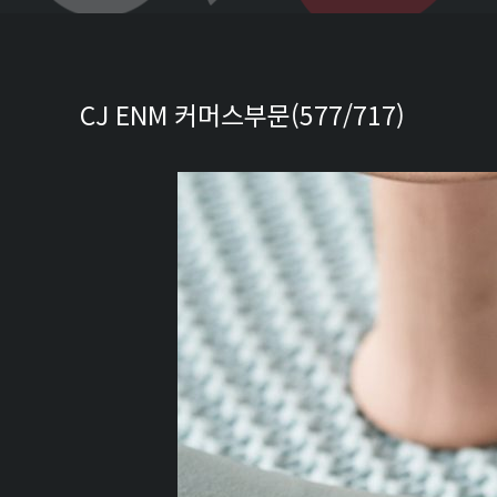
CJ ENM 커머스부문(577/717)