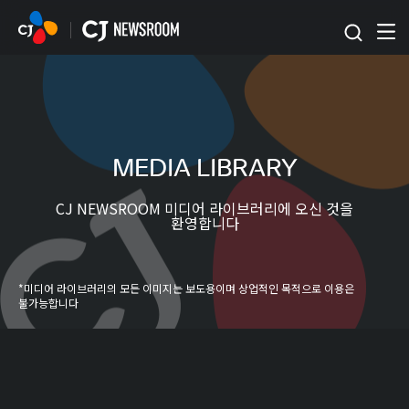
본문 바로가기
MEDIA LIBRARY
CJ NEWSROOM 미디어 라이브러리에 오신 것을
환영합니다
*미디어 라이브러리의 모든 이미지는 보도용이며 상업적인 목적으로 이용은
불가능합니다