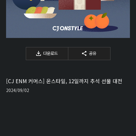
다운로드
공유
[CJ ENM 커머스] 온스타일, 12일까지 추석 선물 대전
2024/09/02