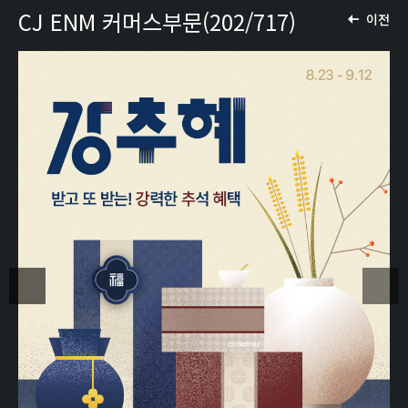
CJ ENM 커머스부문(202/717)
이전