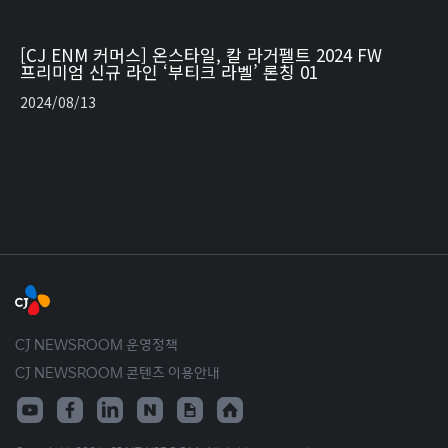
[CJ ENM 커머스] 온스타일, 칼 라거펠트 2024 FW
프리미엄 신규 라인 ‘부티크 라벨’ 론칭 01
2024/08/13
CJ NEWSROOM 운영정책
CJ NEWSROOM 콘텐츠 이용안내