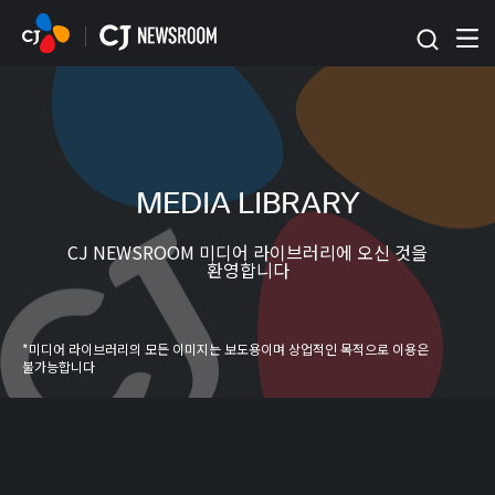
본문 바로가기
MEDIA LIBRARY
CJ NEWSROOM 미디어 라이브러리에 오신 것을
환영합니다
*미디어 라이브러리의 모든 이미지는 보도용이며 상업적인 목적으로 이용은
불가능합니다