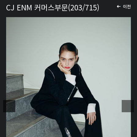
CJ ENM 커머스부문(203/715)
이전