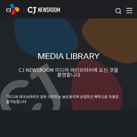
본문 바로가기
MEDIA LIBRARY
CJ NEWSROOM 미디어 라이브러리에 오신 것을
환영합니다
*미디어 라이브러리의 모든 이미지는 보도용이며 상업적인 목적으로 이용은
불가능합니다