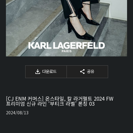
다운로드
공유
[CJ ENM 커머스] 온스타일, 칼 라거펠트 2024 FW
프리미엄 신규 라인 ‘부티크 라벨’ 론칭 03
2024/08/13