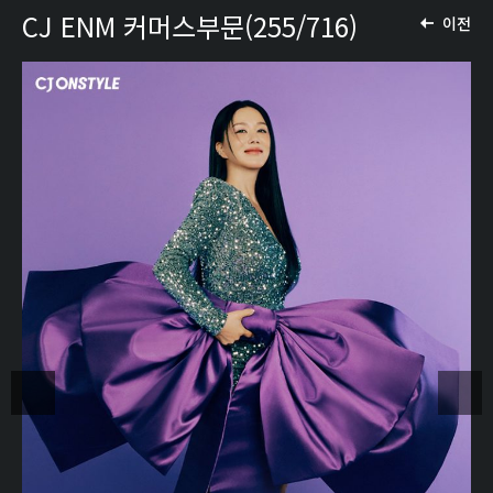
CJ ENM 커머스부문(255/716)
이전