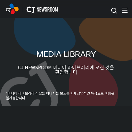
본문 바로가기
MEDIA LIBRARY
CJ NEWSROOM 미디어 라이브러리에 오신 것을
환영합니다
*미디어 라이브러리의 모든 이미지는 보도용이며 상업적인 목적으로 이용은
불가능합니다