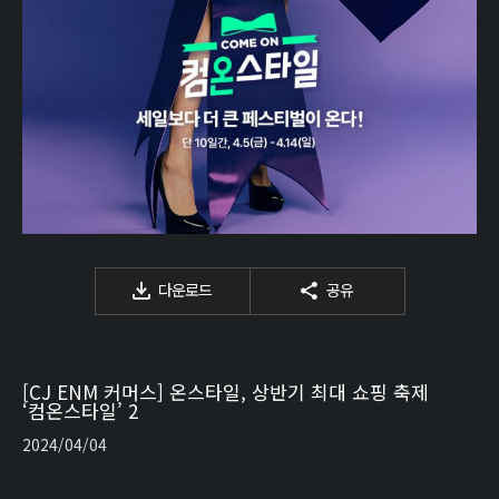
다운로드
공유
[CJ ENM 커머스] 온스타일, 상반기 최대 쇼핑 축제
‘컴온스타일’ 2
2024/04/04