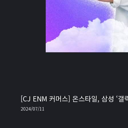
[CJ ENM 커머스] 온스타일, 삼성 ‘갤
2024/07/11