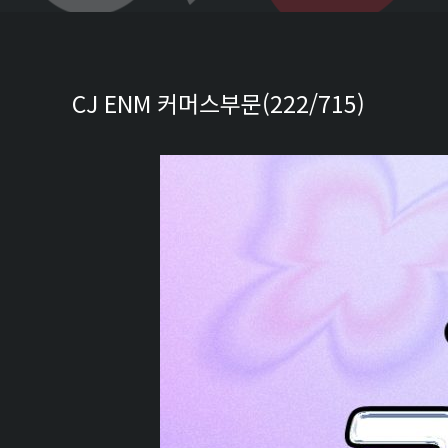
CJ ENM 커머스부문(222/715)