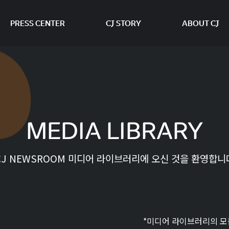
PRESS CENTER
CJ STORY
ABOUT CJ
본문 바로가기
MEDIA LIBRARY
CJ NEWSROOM 미디어 라이브러리에 오신 것을 환영합니
*미디어 라이브러리의 모