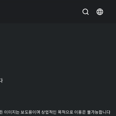
다
든 이미지는 보도용이며 상업적인 목적으로 이용은 불가능합니다