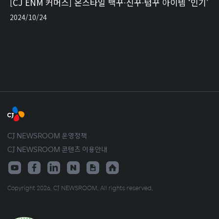
[CJ ENM 커머스] 온스타일 백꾸∙신꾸∙텀꾸 아이템 ‘인기’
2024/10/24
CJ NEWSROOM 운영정책
CJ NEWSROOM 콘텐츠 이용안내
Copyright 2026. CJ NEWSROOM. All rights reserved.