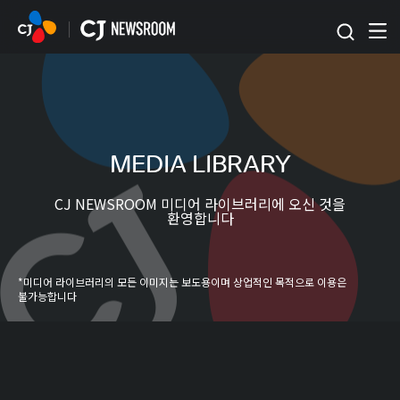
본문 바로가기
MEDIA LIBRARY
CJ NEWSROOM 미디어 라이브러리에 오신 것을
환영합니다
*미디어 라이브러리의 모든 이미지는 보도용이며 상업적인 목적으로 이용은
불가능합니다