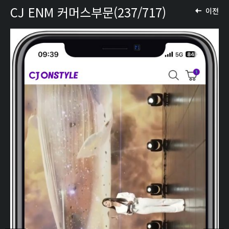
CJ ENM 커머스부문(237/717)
이전