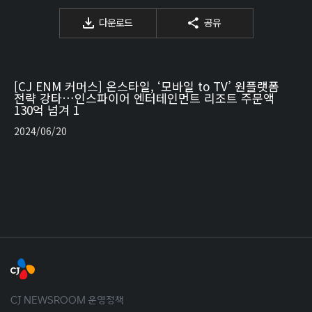
다운로드
공유
[CJ ENM 커머스] 온스타일, ‘모바일 to TV’ 원플랫폼
전략 강타…인스파이어 엔터테인먼트 리조트 주문액
130억 넘겨 1
2024/06/20
CJ NEWSROOM 운영정책