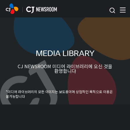
본문 바로가기
MEDIA LIBRARY
CJ NEWSROOM 미디어 라이브러리에 오신 것을
환영합니다
*미디어 라이브러리의 모든 이미지는 보도용이며 상업적인 목적으로 이용은
불가능합니다