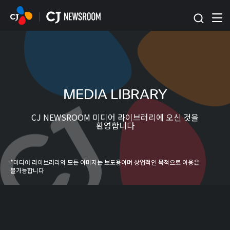
본문 바로가기
MEDIA LIBRARY
CJ NEWSROOM 미디어 라이브러리에 오신 것을
환영합니다
*미디어 라이브러리의 모든 이미지는 보도용이며 상업적인 목적으로 이용은
불가능합니다