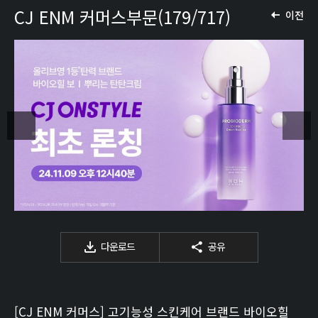
CJ ENM 커머스부문(179/717)
이전
다운로드
공유
[CJ ENM 커머스] 고기능성 스킨케어 브랜드 바이오힐