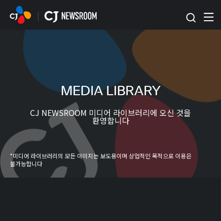
본문 바로가기
MEDIA LIBRARY
CJ NEWSROOM 미디어 라이브러리에 오신 것을
환영합니다
*미디어 라이브러리의 모든 이미지는 보도용이며 상업적인 목적으로 이용은
불가능합니다