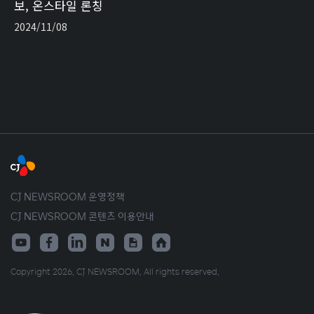
보, 온스타일 론칭
2024/11/08
CJ NEWSROOM 운영정책
CJ NEWSROOM 콘텐츠 이용안내
Copyright 2026. CJ NEWSROOM. All rights reserved.