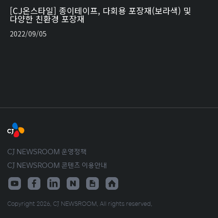
[CJ온스타일] 종이테이프, 다회용 포장재(보라색) 및
다양한 친환경 포장재
2022/09/05
CJ NEWSROOM 운영정책
CJ NEWSROOM 콘텐츠 이용안내
Copyright 2026. CJ NEWSROOM. All rights reserved.