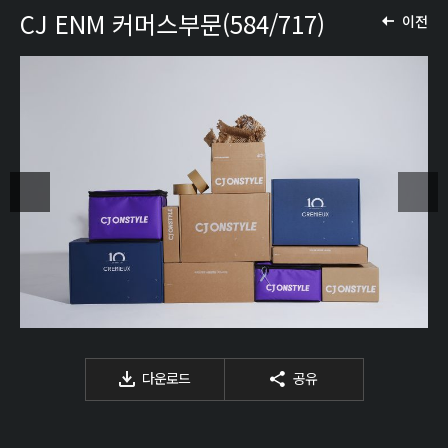
CJ ENM 커머스부문(584/717)
이전
다운로드
공유