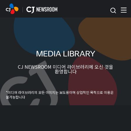
본문 바로가기
MEDIA LIBRARY
CJ NEWSROOM 미디어 라이브러리에 오신 것을
환영합니다
*미디어 라이브러리의 모든 이미지는 보도용이며 상업적인 목적으로 이용은
불가능합니다