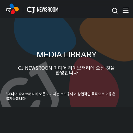
본문 바로가기
MEDIA LIBRARY
CJ NEWSROOM 미디어 라이브러리에 오신 것을
환영합니다
*미디어 라이브러리의 모든 이미지는 보도용이며 상업적인 목적으로 이용은
불가능합니다