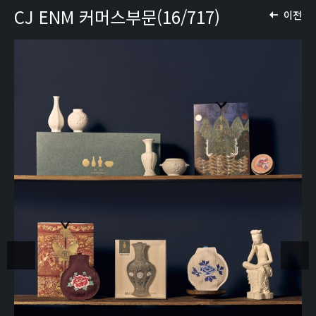
CJ ENM 커머스부문(16/717)
이전