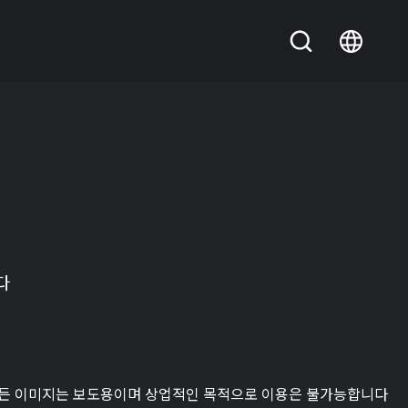
다
든 이미지는 보도용이며 상업적인 목적으로 이용은 불가능합니다