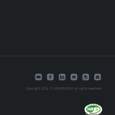
Copyright 2026. CJ NEWSROOM. All rights reserved.