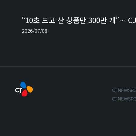
“10초 보고 산 상품만 300만 개”… 
2026/07/08
CJ NEWS
CJ NEWS