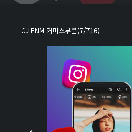
CJ ENM 커머스부문(7/716)