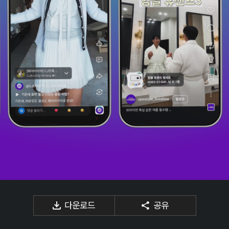
다운로드
공유