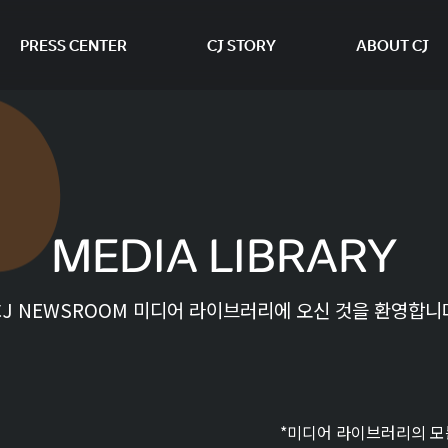
PRESS CENTER
CJ STORY
ABOUT CJ
본문 바로가기
MEDIA LIBRARY
CJ NEWSROOM 미디어 라이브러리에 오신 것을 환영합니
*미디어 라이브러리의 모