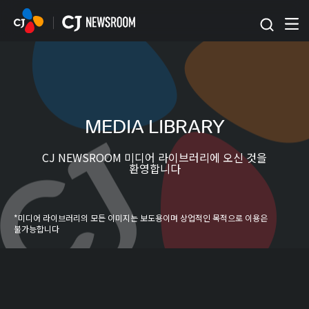
본문 바로가기
MEDIA LIBRARY
CJ NEWSROOM 미디어 라이브러리에 오신 것을
환영합니다
*미디어 라이브러리의 모든 이미지는 보도용이며 상업적인 목적으로 이용은
불가능합니다