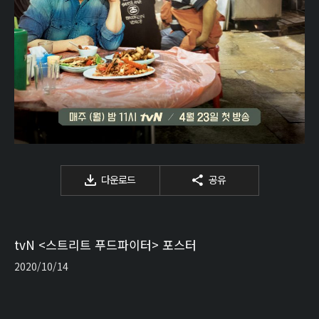
다운로드
공유
tvN <스트리트 푸드파이터> 포스터
2020/10/14