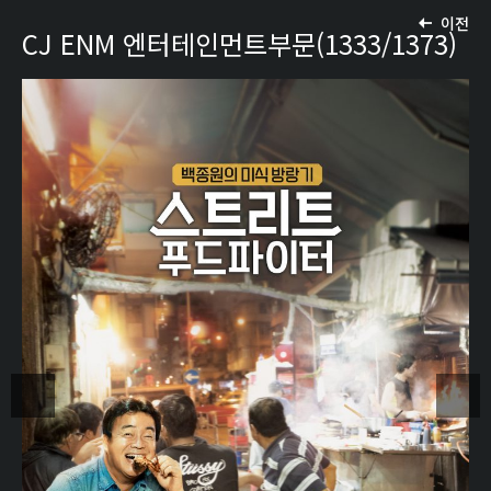
이전
CJ ENM 엔터테인먼트부문(1333/1373)