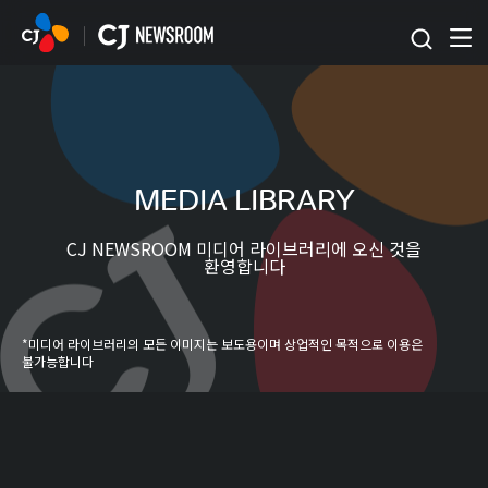
본문 바로가기
MEDIA LIBRARY
CJ NEWSROOM 미디어 라이브러리에 오신 것을
환영합니다
*미디어 라이브러리의 모든 이미지는 보도용이며 상업적인 목적으로 이용은
불가능합니다