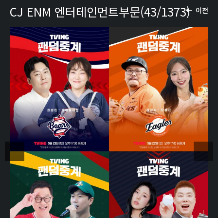
CJ ENM 엔터테인먼트부문(43/1373)
이전