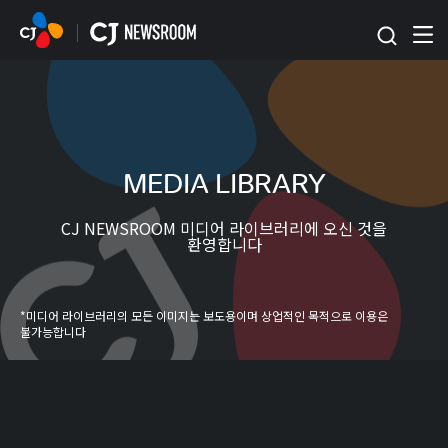
본문 바로가기
MEDIA LIBRARY
CJ NEWSROOM 미디어 라이브러리에 오신 것을
환영합니다
*미디어 라이브러리의 모든 이미지는 보도용이며 상업적인 목적으로 이용은
불가능합니다