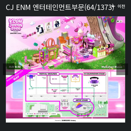
CJ ENM 엔터테인먼트부문(64/1373)
이전