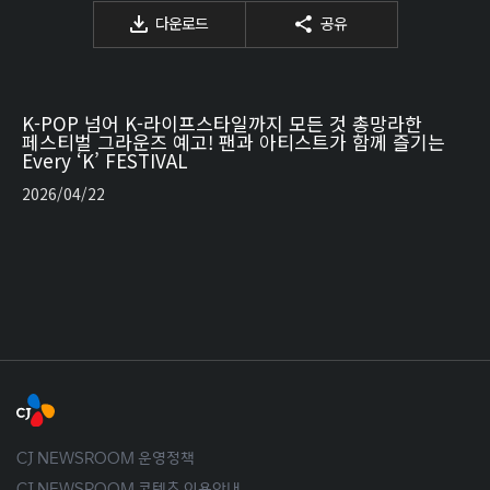
다운로드
공유
K-POP 넘어 K-라이프스타일까지 모든 것 총망라한
페스티벌 그라운즈 예고! 팬과 아티스트가 함께 즐기는
Every ‘K’ FESTIVAL
2026/04/22
CJ NEWSROOM 운영정책
CJ NEWSROOM 콘텐츠 이용안내