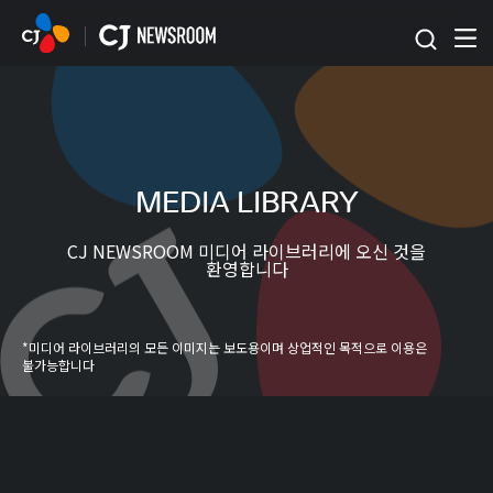
본문 바로가기
MEDIA LIBRARY
CJ NEWSROOM 미디어 라이브러리에 오신 것을
환영합니다
*미디어 라이브러리의 모든 이미지는 보도용이며 상업적인 목적으로 이용은
불가능합니다