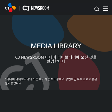
본문 바로가기
MEDIA LIBRARY
CJ NEWSROOM 미디어 라이브러리에 오신 것을
환영합니다
*미디어 라이브러리의 모든 이미지는 보도용이며 상업적인 목적으로 이용은
불가능합니다