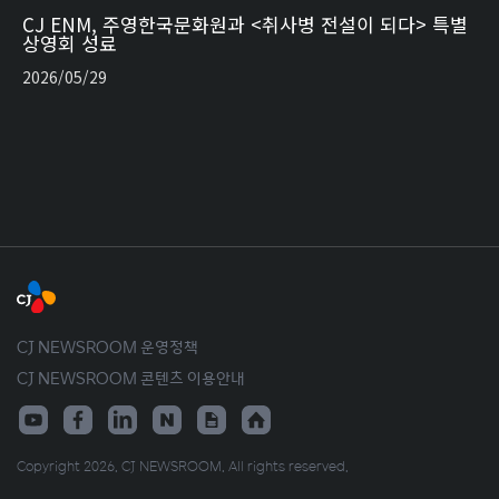
CJ ENM, 주영한국문화원과 <취사병 전설이 되다> 특별
상영회 성료
2026/05/29
CJ NEWSROOM 운영정책
CJ NEWSROOM 콘텐츠 이용안내
Copyright 2026. CJ NEWSROOM. All rights reserved.