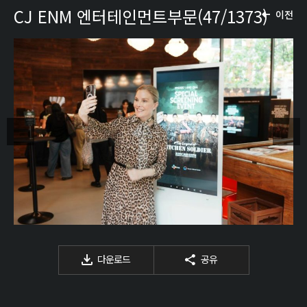
CJ ENM 엔터테인먼트부문(47/1373)
이전
다운로드
공유