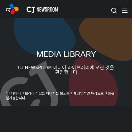
본문 바로가기
MEDIA LIBRARY
CJ NEWSROOM 미디어 라이브러리에 오신 것을
환영합니다
*미디어 라이브러리의 모든 이미지는 보도용이며 상업적인 목적으로 이용은
불가능합니다