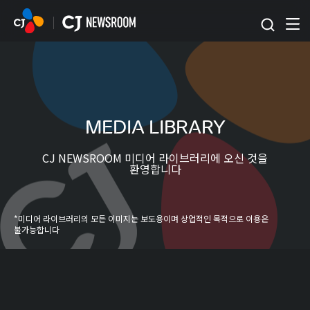
본문 바로가기
MEDIA LIBRARY
CJ NEWSROOM 미디어 라이브러리에 오신 것을
환영합니다
*미디어 라이브러리의 모든 이미지는 보도용이며 상업적인 목적으로 이용은
불가능합니다