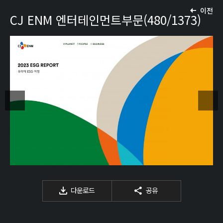
이전
CJ ENM 엔터테인먼트부문(480/1373)
다운로드
공유