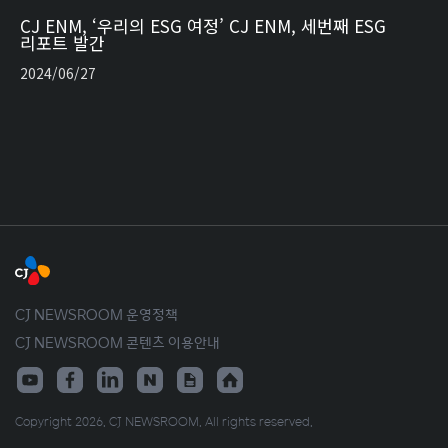
CJ ENM, ‘우리의 ESG 여정’ CJ ENM, 세번째 ESG
리포트 발간
2024/06/27
CJ NEWSROOM 운영정책
CJ NEWSROOM 콘텐츠 이용안내
Copyright 2026. CJ NEWSROOM. All rights reserved.