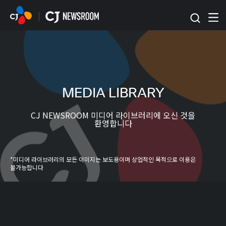
본문 바로가기
MEDIA LIBRARY
CJ NEWSROOM 미디어 라이브러리에 오신 것을
환영합니다
*미디어 라이브러리의 모든 이미지는 보도용이며 상업적인 목적으로 이용은
불가능합니다