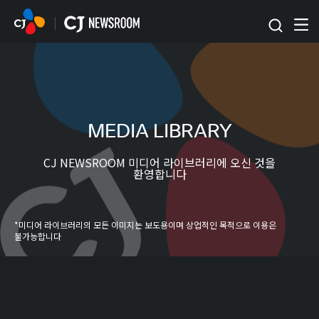
본문 바로가기
MEDIA LIBRARY
CJ NEWSROOM 미디어 라이브러리에 오신 것을
환영합니다
*미디어 라이브러리의 모든 이미지는 보도용이며 상업적인 목적으로 이용은
불가능합니다