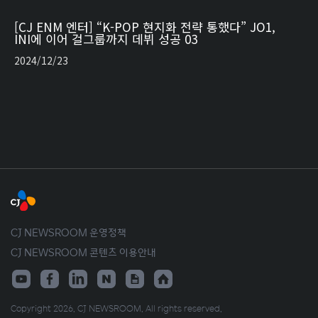
[CJ ENM 엔터] “K-POP 현지화 전략 통했다” JO1,
INI에 이어 걸그룹까지 데뷔 성공 03
2024/12/23
CJ NEWSROOM 운영정책
CJ NEWSROOM 콘텐츠 이용안내
Copyright 2026. CJ NEWSROOM. All rights reserved.