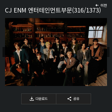
이전
CJ ENM 엔터테인먼트부문(316/1373)
다운로드
공유