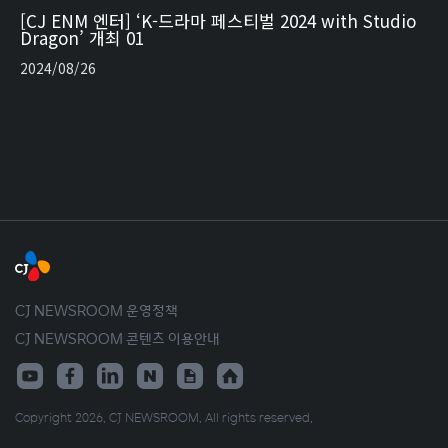
[CJ ENM 엔터] ‘K-드라마 페스티벌 2024 with Studio
Dragon’ 개최 01
2024/08/26
CJ NEWSROOM 운영정책
CJ NEWSROOM 콘텐츠 이용안내
Copyright 2026. CJ NEWSROOM. All rights reserved.