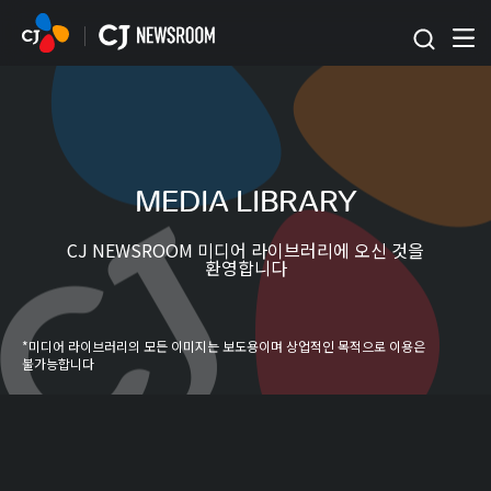
본문 바로가기
MEDIA LIBRARY
CJ NEWSROOM 미디어 라이브러리에 오신 것을
환영합니다
*미디어 라이브러리의 모든 이미지는 보도용이며 상업적인 목적으로 이용은
불가능합니다