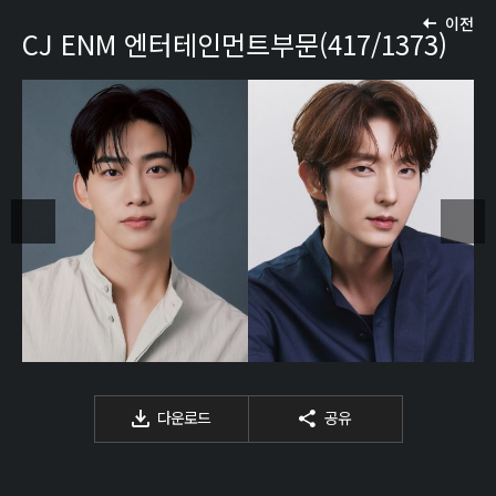
이전
CJ ENM 엔터테인먼트부문(417/1373)
다운로드
공유