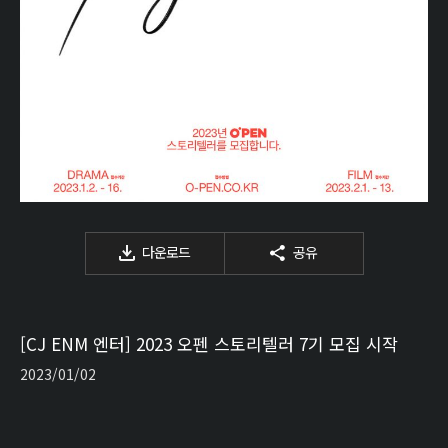
다운로드
공유
[CJ ENM 엔터] 2023 오펜 스토리텔러 7기 모집 시작
2023/01/02