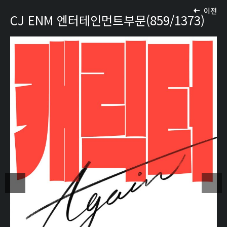
이전
CJ ENM 엔터테인먼트부문(859/1373)