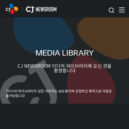
본문 바로가기
MEDIA LIBRARY
CJ NEWSROOM 미디어 라이브러리에 오신 것을
환영합니다
*미디어 라이브러리의 모든 이미지는 보도용이며 상업적인 목적으로 이용은
불가능합니다