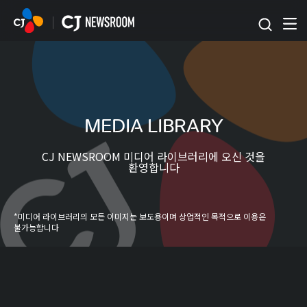
본문 바로가기
MEDIA LIBRARY
CJ NEWSROOM 미디어 라이브러리에 오신 것을
환영합니다
*미디어 라이브러리의 모든 이미지는 보도용이며 상업적인 목적으로 이용은
불가능합니다