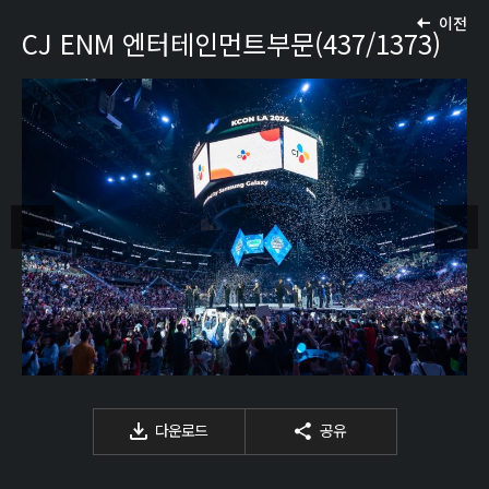
이전
CJ ENM 엔터테인먼트부문(437/1373)
다운로드
공유