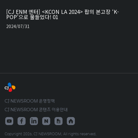
[CJ ENM 엔터] <KCON LA 2024> 팝의 본고장 ‘K-
POP’으로 물들었다! 01
2024/07/31
CJ NEWSROOM 운영정책
CJ NEWSROOM 콘텐츠 이용안내
Copyright 2026. CJ NEWSROOM. All rights reserved.