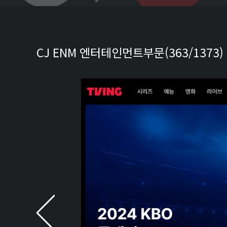
CJ ENM 엔터테인먼트부문(363/1373)