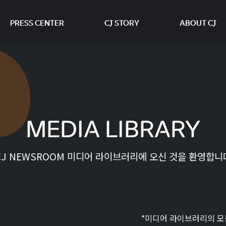
PRESS CENTER
CJ STORY
ABOUT CJ
본문 바로가기
MEDIA LIBRARY
CJ NEWSROOM 미디어 라이브러리에 오신 것을 환영합니
*미디어 라이브러리의 모