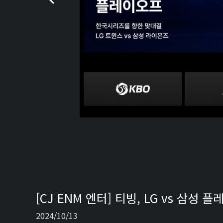
[CJ ENM 엔터] 티빙, LG vs 삼
2024/10/13