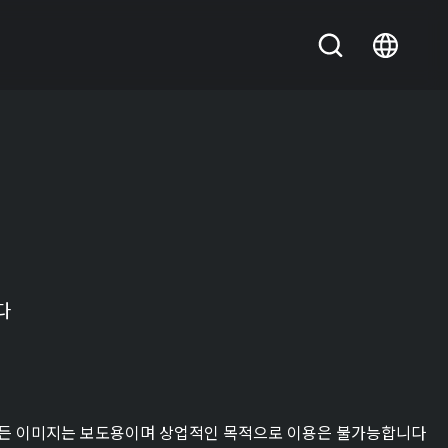
다
든 이미지는 보도용이며 상업적인 목적으로 이용은 불가능합니다